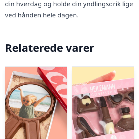
din hverdag og holde din yndlingsdrik lige
ved hånden hele dagen.
Relaterede varer