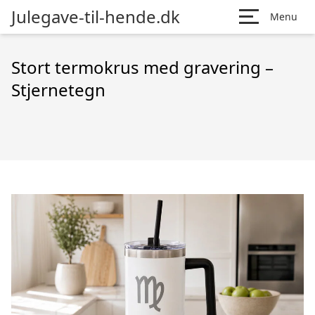
Julegave-til-hende.dk
Menu
Stort termokrus med gravering –
Stjernetegn