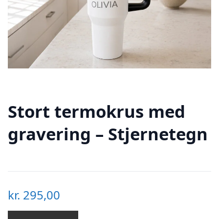
Stort termokrus med
gravering – Stjernetegn
kr.
295,00