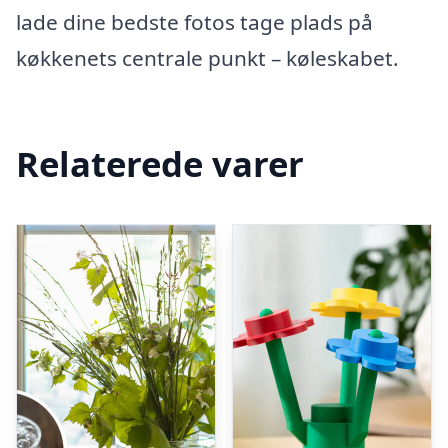
lade dine bedste fotos tage plads på
køkkenets centrale punkt – køleskabet.
Relaterede varer