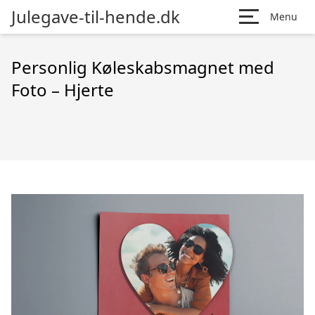
Julegave-til-hende.dk
Menu
Personlig Køleskabsmagnet med
Foto – Hjerte