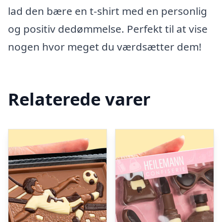
lad den bære en t-shirt med en personlig
og positiv dedømmelse. Perfekt til at vise
nogen hvor meget du værdsætter dem!
Relaterede varer