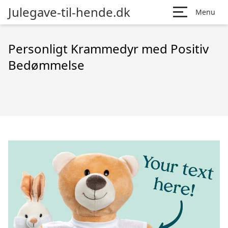
Julegave-til-hende.dk
Menu
Personligt Krammedyr med Positiv
Bedømmelse