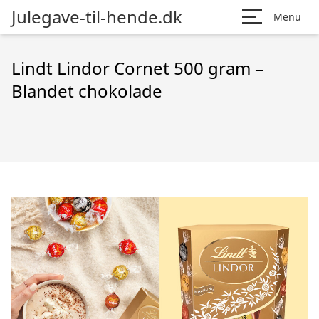
Julegave-til-hende.dk
Menu
Lindt Lindor Cornet 500 gram –
Blandet chokolade