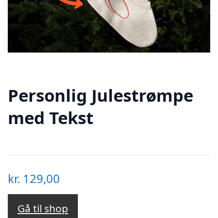
Personlig Julestrømpe
med Tekst
kr.
129,00
Gå til shop