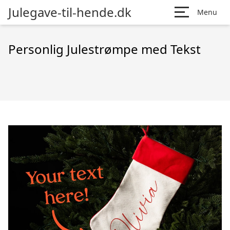
Julegave-til-hende.dk
Menu
Personlig Julestrømpe med Tekst