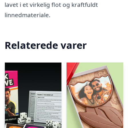
lavet i et virkelig flot og kraftfuldt
linnedmateriale.
Relaterede varer