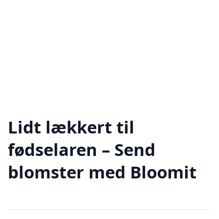
Lidt lækkert til
fødselaren – Send
blomster med Bloomit