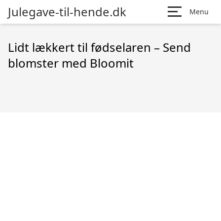
Julegave-til-hende.dk
Menu
Lidt lækkert til fødselaren – Send
blomster med Bloomit