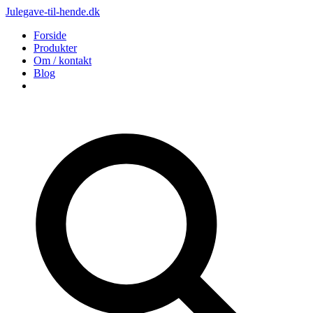
Julegave-til-hende.dk
Forside
Produkter
Om / kontakt
Blog