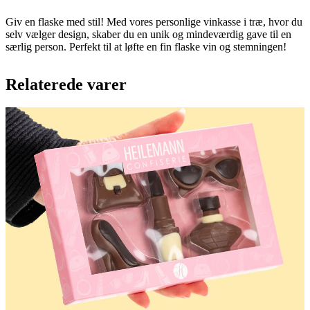
Giv en flaske med stil! Med vores personlige vinkasse i træ, hvor du
selv vælger design, skaber du en unik og mindeværdig gave til en
særlig person. Perfekt til at løfte en fin flaske vin og stemningen!
Relaterede varer