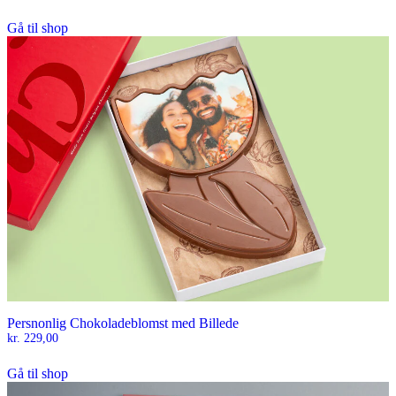
Gå til shop
Persnonlig Chokoladeblomst med Billede
kr.
229,00
Gå til shop