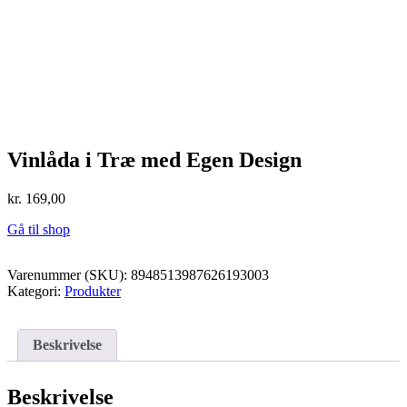
Vinlåda i Træ med Egen Design
kr.
169,00
Gå til shop
Varenummer (SKU):
8948513987626193003
Kategori:
Produkter
Beskrivelse
Beskrivelse