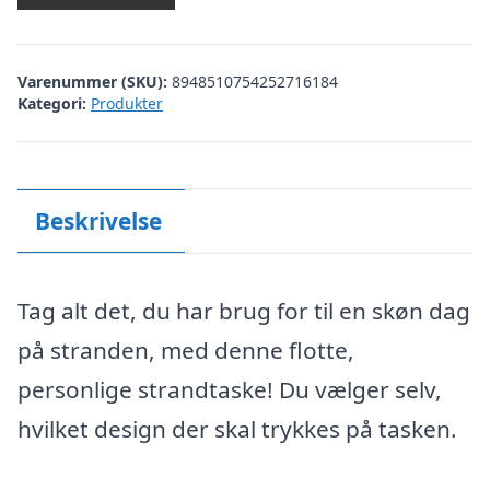
Varenummer (SKU):
8948510754252716184
Kategori:
Produkter
Beskrivelse
Tag alt det, du har brug for til en skøn dag
på stranden, med denne flotte,
personlige strandtaske! Du vælger selv,
hvilket design der skal trykkes på tasken.