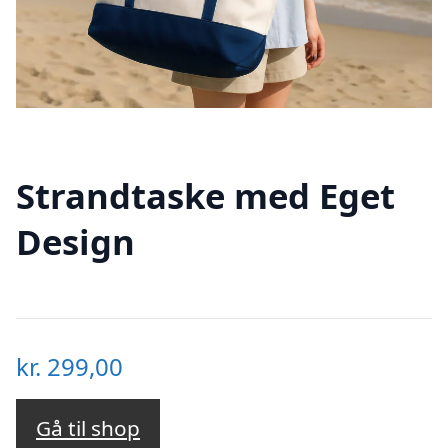
Strandtaske med Eget
Design
kr.
299,00
Gå til shop