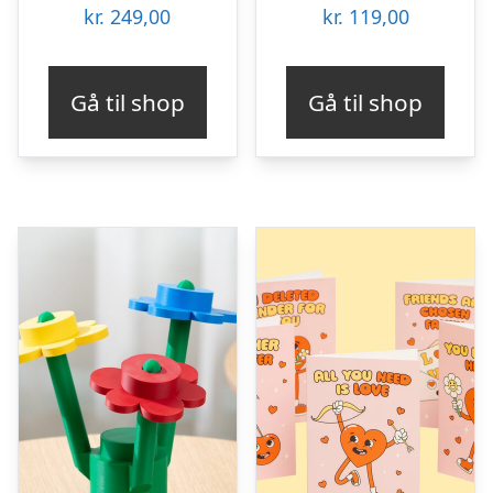
kr.
249,00
kr.
119,00
Gå til shop
Gå til shop