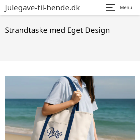
Julegave-til-hende.dk
Menu
Strandtaske med Eget Design