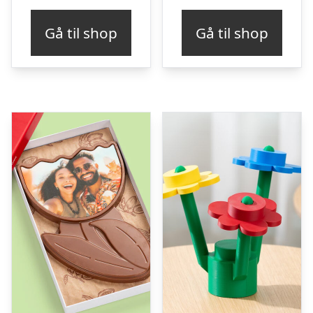
Gå til shop
Gå til shop