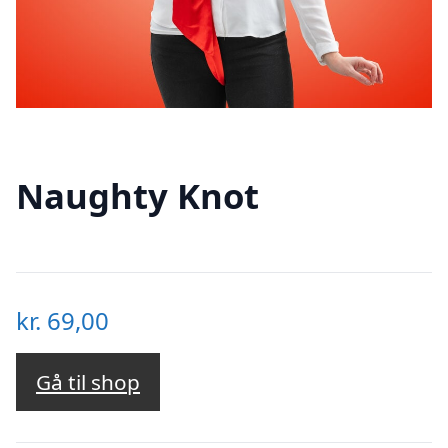
Naughty Knot
kr.
69,00
Gå til shop