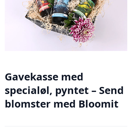
Gavekasse med
specialøl, pyntet – Send
blomster med Bloomit