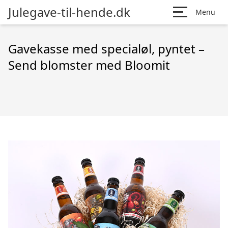
Julegave-til-hende.dk
Menu
Gavekasse med specialøl, pyntet –
Send blomster med Bloomit