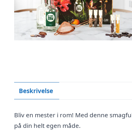
Beskrivelse
Bliv en mester i rom! Med denne smagfu
på din helt egen måde.