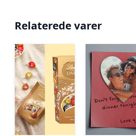
Relaterede varer