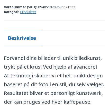
Varenummer (SKU):
8948510789606571533
Kategori:
Produkter
Beskrivelse
Forvandl dine billeder til unik billedkunst,
trykt på et krus! Ved hjælp af avanceret
AI-teknologi skaber vi et helt unikt design
baseret på dit foto i en stil, du selv vælger.
Resultatet bliver et personligt kunstværk,
der kan bruges ved hver kaffepause.