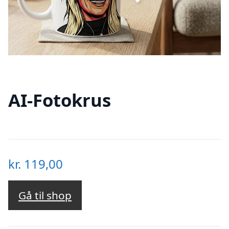
AI-Fotokrus
kr.
119,00
Gå til shop