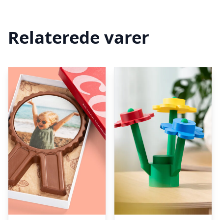
Relaterede varer